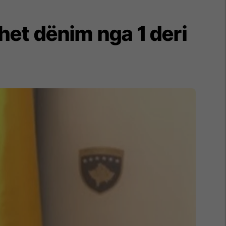
het dënim nga 1 deri