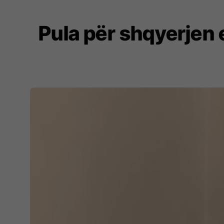
Pula për shqyerjen 