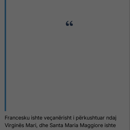
Francesku ishte veçanërisht i përkushtuar ndaj
Virginës Mari, dhe Santa Maria Maggiore ishte