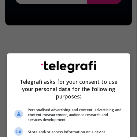
Telegrafi asks for your consent to use
your personal data for the following
purposes:
Personalised advertising and content, advertising and
content measurement, audience research and
services development
Store and/or access information on a device