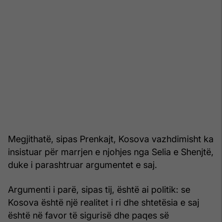
Megjithatë, sipas Prenkajt, Kosova vazhdimisht ka
insistuar për marrjen e njohjes nga Selia e Shenjtë,
duke i parashtruar argumentet e saj.
Argumenti i parë, sipas tij, është ai politik: se
Kosova është një realitet i ri dhe shtetësia e saj
është në favor të sigurisë dhe paqes së