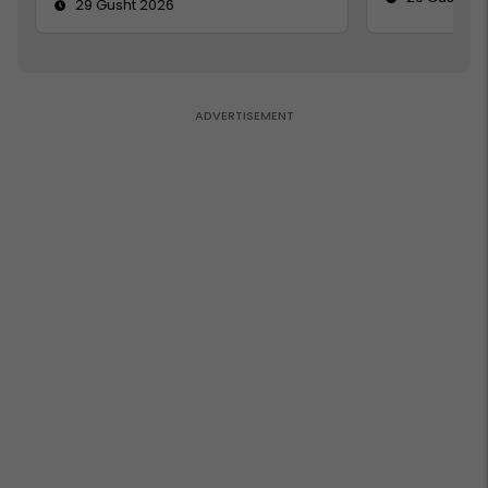
29 Gusht 2026