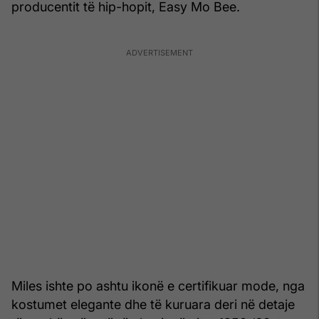
producentit të hip-hopit, Easy Mo Bee.
Miles ishte po ashtu ikonë e certifikuar mode, nga
kostumet elegante dhe të kuruara deri në detaje