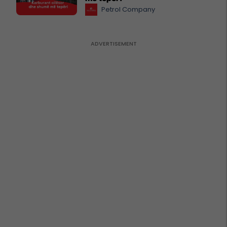
Petrol Company