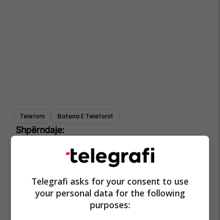
Telefoni
Bateria E Telefonit
Telegrafi asks for your consent to use
your personal data for the following
purposes: