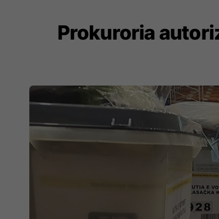
Prokuroria autori