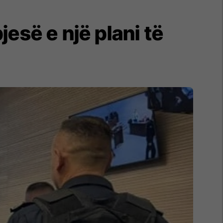
jesë e një plani të