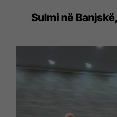
Sulmi në Banjskë, 