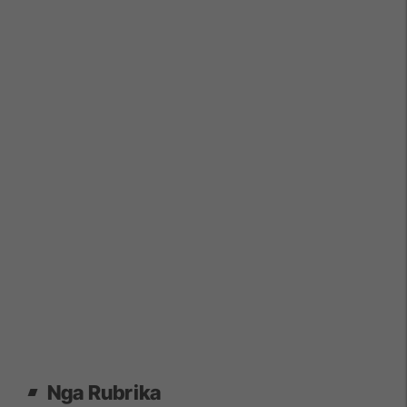
Nga Rubrika