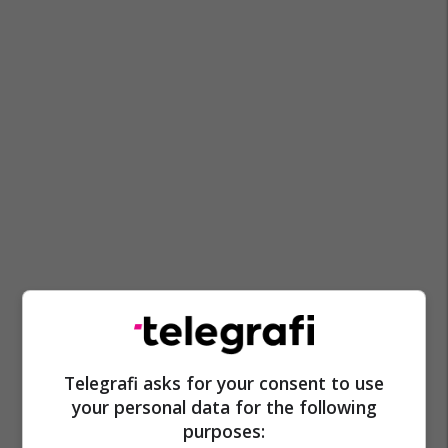
Telegrafi asks for your consent to use
your personal data for the following
purposes: