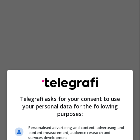
Telegrafi asks for your consent to use
your personal data for the following
purposes:
Personalised advertising and content, advertising and
content measurement, audience research and
services development