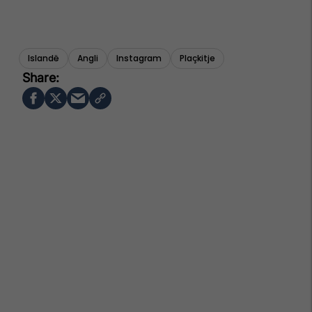
Islandë
Angli
Instagram
Plaçkitje