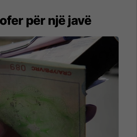
ofer për një javë