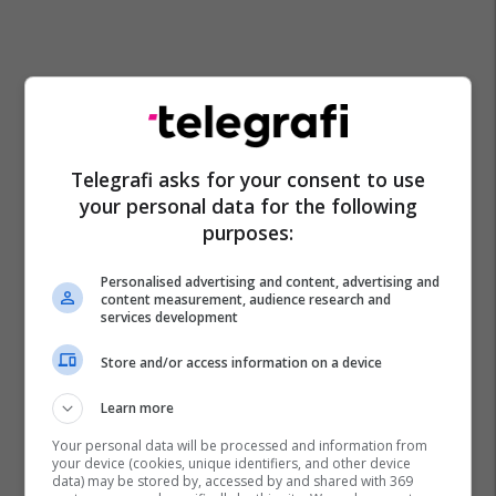
Telegrafi asks for your consent to use
your personal data for the following
purposes:
Personalised advertising and content, advertising and
content measurement, audience research and
services development
Store and/or access information on a device
Learn more
Your personal data will be processed and information from
your device (cookies, unique identifiers, and other device
data) may be stored by, accessed by and shared with 369