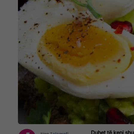
Duhet të keni sh