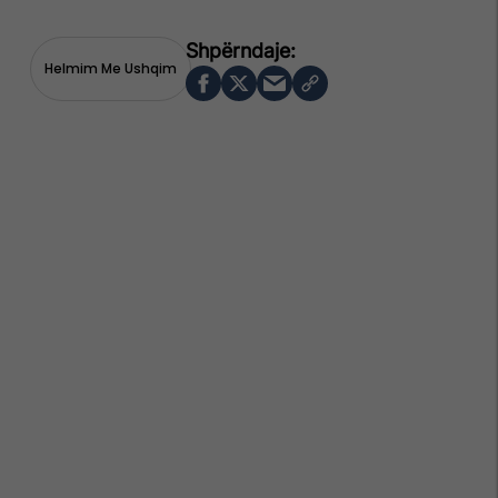
Helmim Me Ushqim