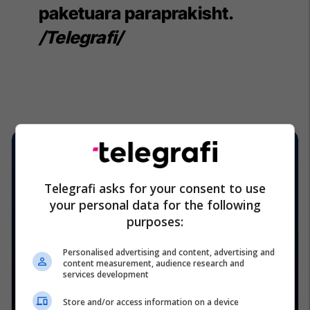
paketuara paraprakisht.
/Telegrafi/
Telegrafi asks for your consent to use
your personal data for the following
purposes:
Personalised advertising and content, advertising and
content measurement, audience research and
services development
Store and/or access information on a device