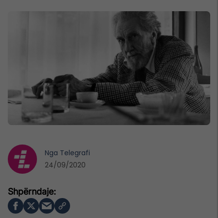
Nga
Telegrafi
24/09/2020