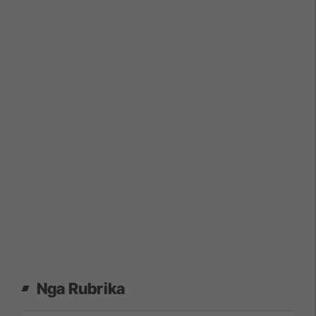
Nga Rubrika