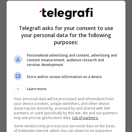
Telegrafi asks for your consent to use
your personal data for the following
purposes:
Personalised advertising and content, advertising and
content measurement, audience research and
services development
Store and/or access information on a device
Learn more
Your personal data will be processed and information from
your device (cookies, unique identifiers, and other device
data) may be stored by, accessed by and shared with 369
partners, or used specifically by this site. We and our partners
may use precise geolocation data.
List of partners.
Some vendors may process your personal data on the basis
of legitimate interest, which you can object to by managing