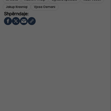
Jakup Krasniqi
Vjosa Osmani