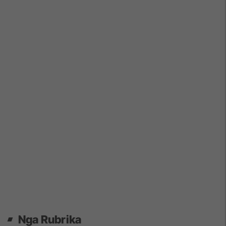
Nga Rubrika