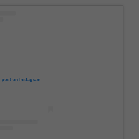
s post on Instagram