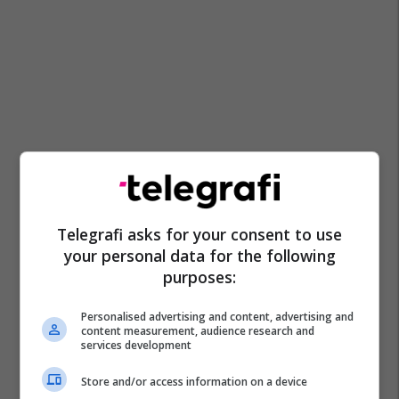
Telegrafi asks for your consent to use
your personal data for the following
purposes:
Personalised advertising and content, advertising and
content measurement, audience research and
services development
Store and/or access information on a device