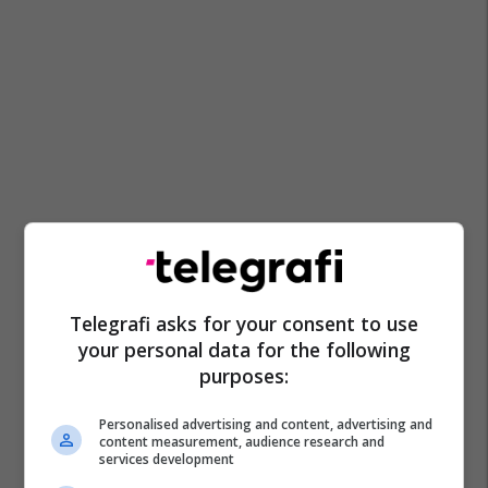
Telegrafi asks for your consent to use
your personal data for the following
purposes:
Personalised advertising and content, advertising and
content measurement, audience research and
services development