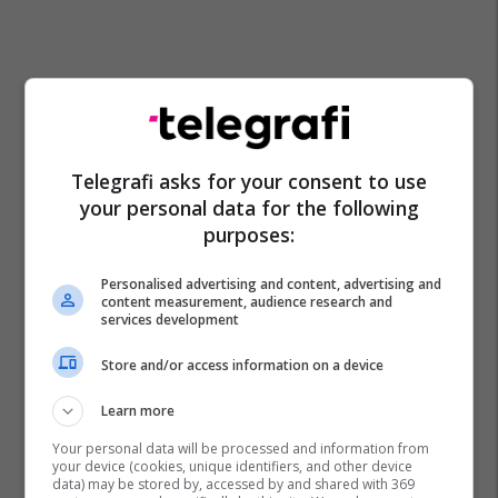
Telegrafi asks for your consent to use
your personal data for the following
purposes:
Personalised advertising and content, advertising and
content measurement, audience research and
services development
Store and/or access information on a device
Learn more
Your personal data will be processed and information from
your device (cookies, unique identifiers, and other device
data) may be stored by, accessed by and shared with 369