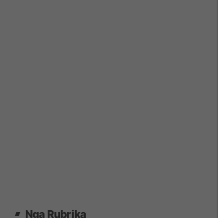
Nga Rubrika