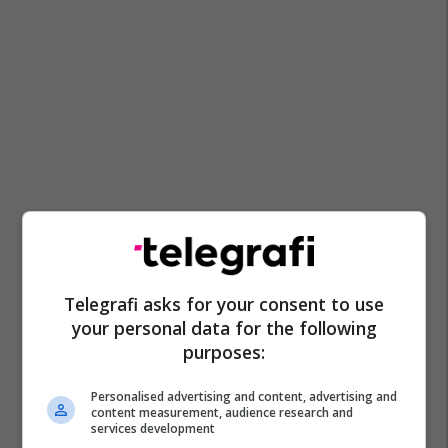
Telegrafi asks for your consent to use
your personal data for the following
purposes:
Personalised advertising and content, advertising and
content measurement, audience research and
services development