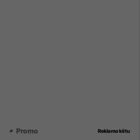
Promo
Reklamo këtu