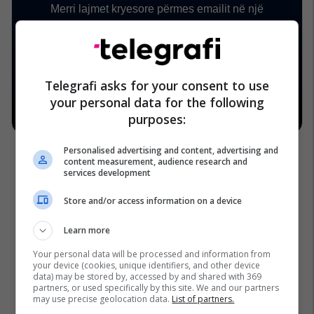
Telegrafi asks for your consent to use
your personal data for the following
purposes:
Personalised advertising and content, advertising and
content measurement, audience research and
services development
Store and/or access information on a device
Learn more
Your personal data will be processed and information from
your device (cookies, unique identifiers, and other device
data) may be stored by, accessed by and shared with 369
partners, or used specifically by this site. We and our partners
may use precise geolocation data.
List of partners.