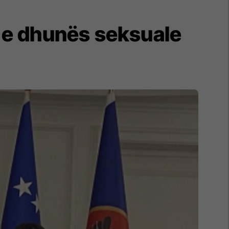
 e dhunës seksuale