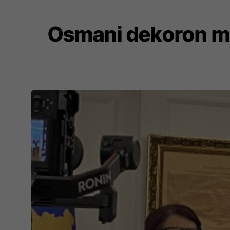
Osmani dekoron me