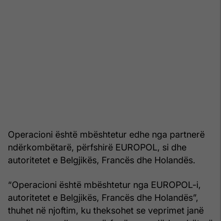
Operacioni është mbështetur edhe nga partnerë
ndërkombëtarë, përfshirë EUROPOL, si dhe
autoritetet e Belgjikës, Francës dhe Holandës.
“Operacioni është mbështetur nga EUROPOL-i,
autoritetet e Belgjikës, Francës dhe Holandës”,
thuhet në njoftim, ku theksohet se veprimet janë