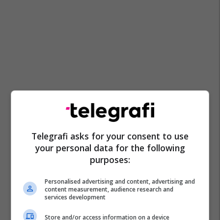
Telegrafi asks for your consent to use
your personal data for the following
purposes:
Personalised advertising and content, advertising and
content measurement, audience research and
services development
Store and/or access information on a device