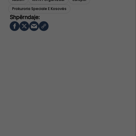
Prokuroria Speciale E Kosovës