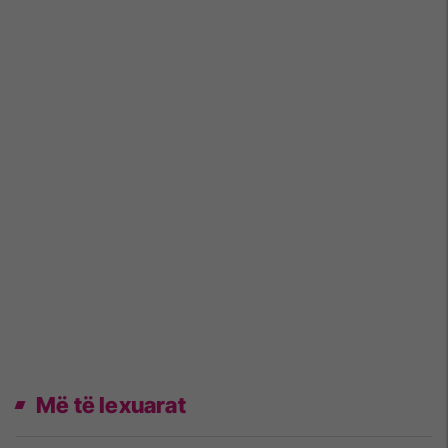
Më të lexuarat