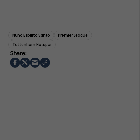
Nuno Espirito Santo
Premier League
Tottenham Hotspur