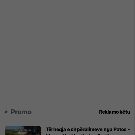
Promo
Reklamo këtu
Tërheqja e shpërblimeve nga Patos -