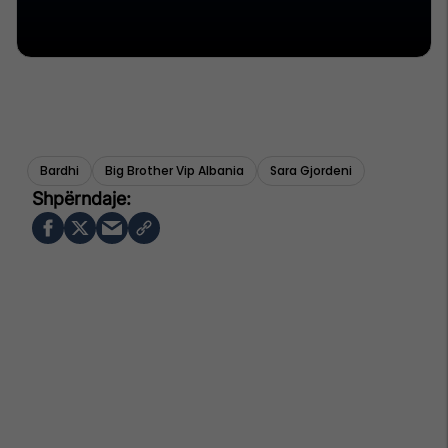
Bardhi
Big Brother Vip Albania
Sara Gjordeni