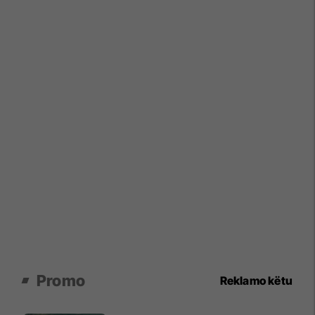
Promo
Reklamo këtu