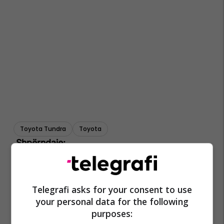
Toyota Tundra
Toyota
Telegrafi asks for your consent to use
your personal data for the following
purposes: