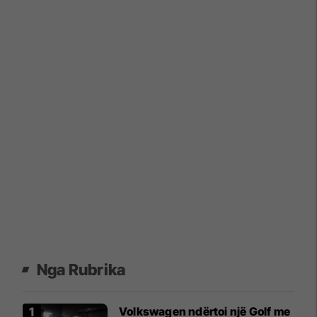
Nga Rubrika
Volkswagen ndërtoi një Golf me