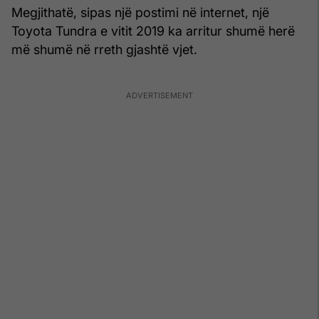
Megjithatë, sipas një postimi në internet, një
Toyota Tundra e vitit 2019 ka arritur shumë herë
më shumë në rreth gjashtë vjet.