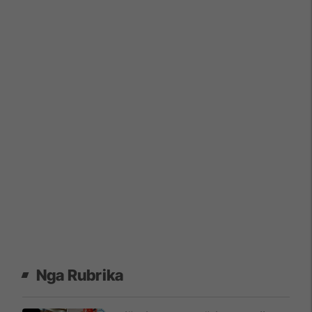
Nga Rubrika