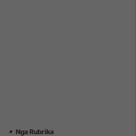
Nga Rubrika