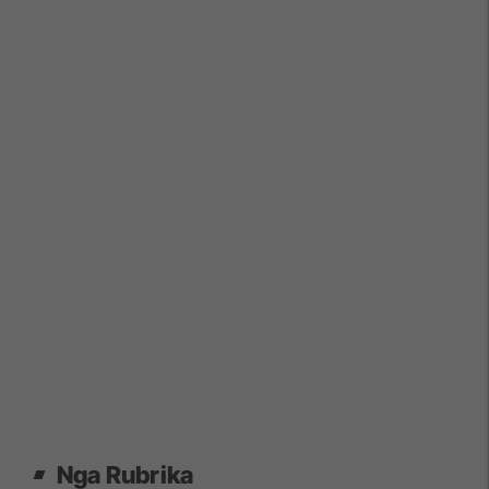
Nga Rubrika