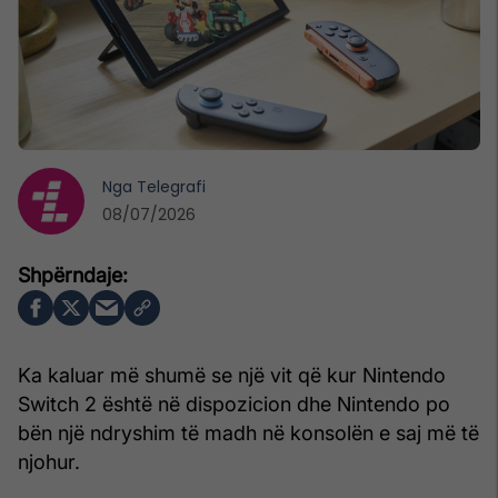
Nga
Telegrafi
08/07/2026
Ka kaluar më shumë se një vit që kur Nintendo
Switch 2 është në dispozicion dhe Nintendo po
bën një ndryshim të madh në konsolën e saj më të
njohur.