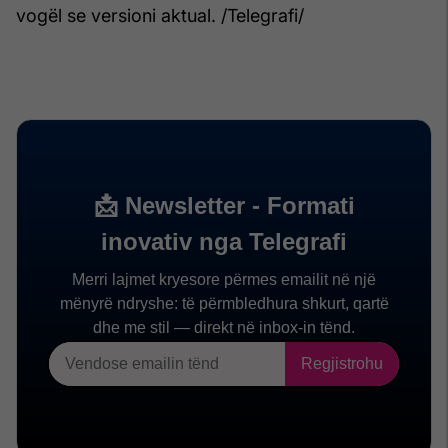
vogël se versioni aktual. /Telegrafi/