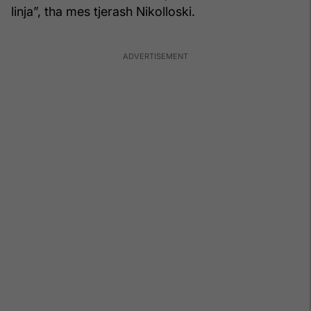
linja”, tha mes tjerash Nikolloski.