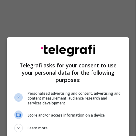
Telegrafi asks for your consent to use
your personal data for the following
purposes:
Personalised advertising and content, advertising and
content measurement, audience research and
services development
Ministria E Transportit Dhe Lidhjeve-Maqedoni
Aleksandar Nikolloski
Store and/or access information on a device
Learn more