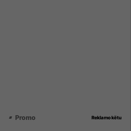
Promo
Reklamo këtu