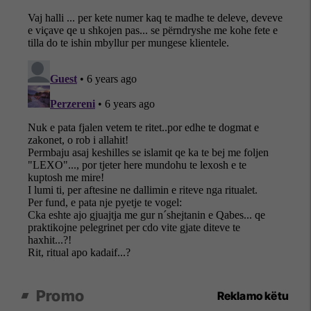
Promo
Reklamo këtu