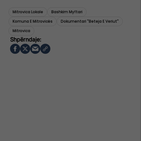
Mitrovica Lokale
Bashkim Myftari
Komuna E Mitrovicës
Dokumentari "beteja E Veriut"
Mitrovica