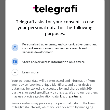
Telegrafi asks for your consent to use
your personal data for the following
purposes:
Personalised advertising and content, advertising and
content measurement, audience research and
services development
Store and/or access information on a device
Learn more
Your personal data will be processed and information from
your device (cookies, unique identifiers, and other device
data) may be stored by, accessed by and shared with 369
partners, or used specifically by this site. We and our partners
may use precise geolocation data.
List of partners.
Some vendors may process your personal data on the basis
of legitimate interest, which you can object to by managing