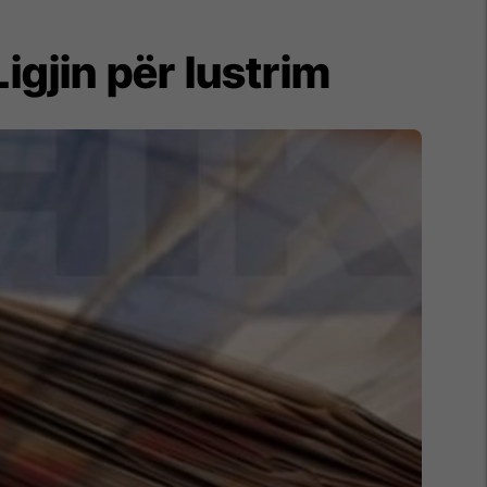
igjin për lustrim