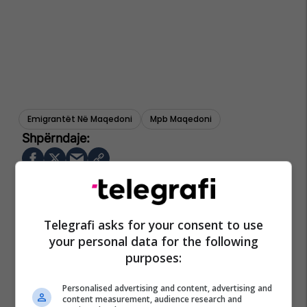
Emigrantët Në Maqedoni
Mpb Maqedoni
Telegrafi asks for your consent to use
your personal data for the following
purposes:
Personalised advertising and content, advertising and
content measurement, audience research and