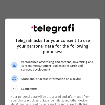
Telegrafi asks for your consent to use
your personal data for the following
purposes:
Personalised advertising and content, advertising and
content measurement, audience research and
services development
Store and/or access information on a device
Learn more
Your personal data will be processed and information from
your device (cookies, unique identifiers, and other device
data) may be stored by, accessed by and shared with 369