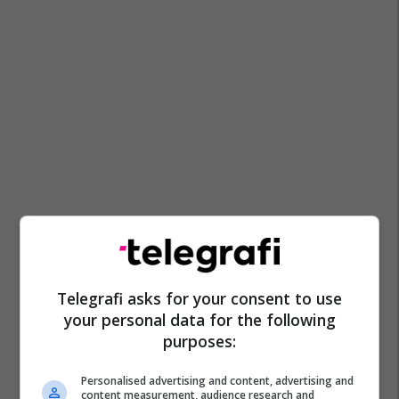
Telegrafi asks for your consent to use
your personal data for the following
purposes:
Personalised advertising and content, advertising and
content measurement, audience research and