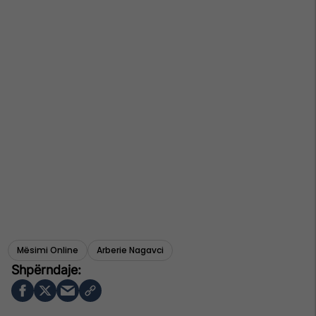
Mësimi Online
Arberie Nagavci