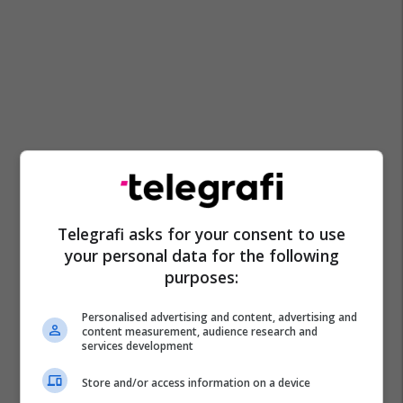
Telegrafi asks for your consent to use
your personal data for the following
purposes:
Personalised advertising and content, advertising and
content measurement, audience research and
services development
Store and/or access information on a device