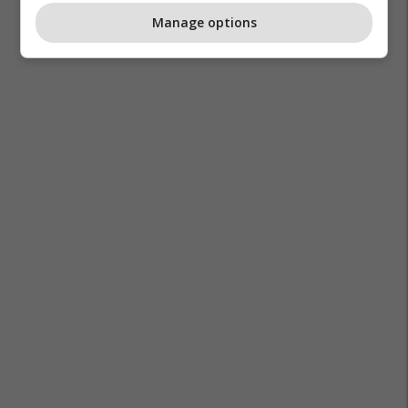
Manage options