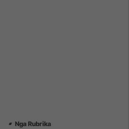
Nga Rubrika