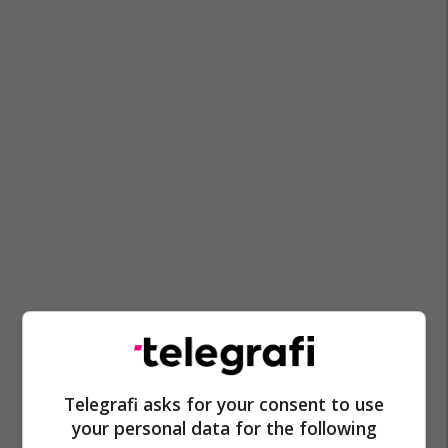
Telegrafi asks for your consent to use
your personal data for the following