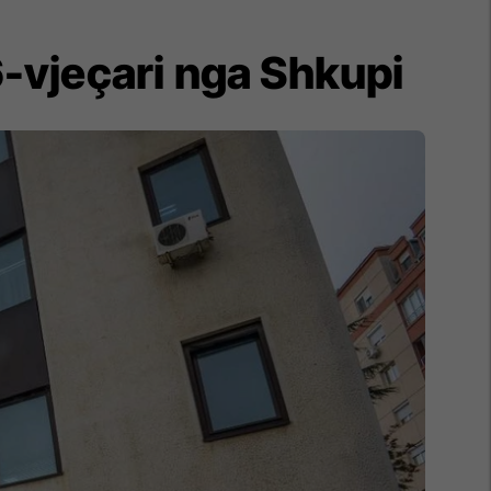
-vjeçari nga Shkupi