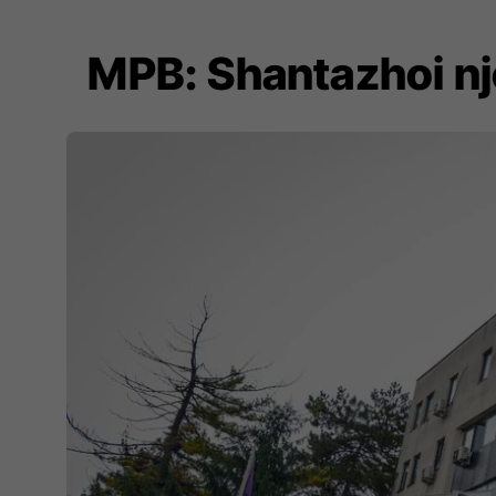
MPB: Shantazhoi nj