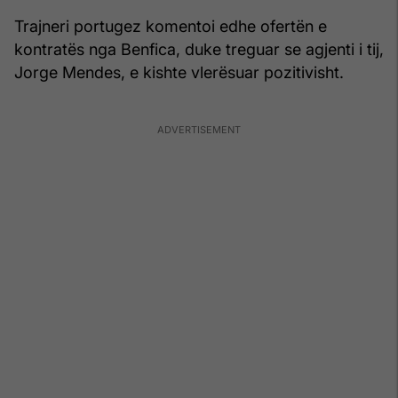
Trajneri portugez komentoi edhe ofertën e
kontratës nga Benfica, duke treguar se agjenti i tij,
Jorge Mendes, e kishte vlerësuar pozitivisht.