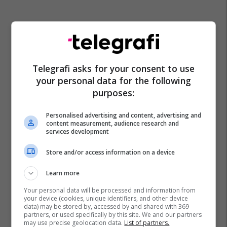
Telegrafi asks for your consent to use
your personal data for the following
purposes:
Personalised advertising and content, advertising and
content measurement, audience research and
services development
Store and/or access information on a device
Learn more
Your personal data will be processed and information from
your device (cookies, unique identifiers, and other device
data) may be stored by, accessed by and shared with 369
partners, or used specifically by this site. We and our partners
may use precise geolocation data.
List of partners.