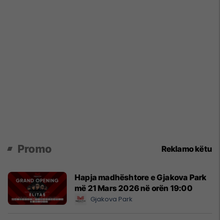
Promo
Reklamo këtu
Hapja madhështore e Gjakova Park
më 21 Mars 2026 në orën 19:00
Gjakova Park