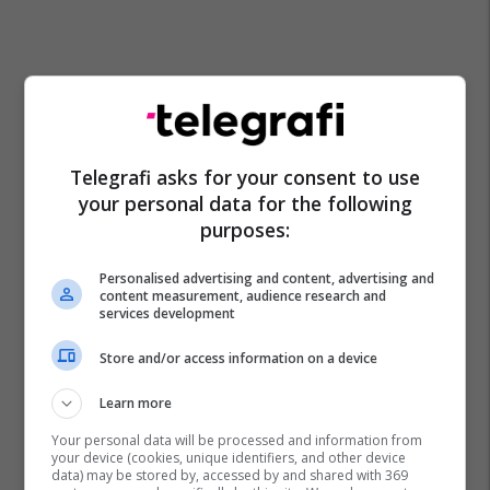
Telegrafi asks for your consent to use
your personal data for the following
purposes:
Personalised advertising and content, advertising and
content measurement, audience research and
services development
Store and/or access information on a device
Learn more
Your personal data will be processed and information from
your device (cookies, unique identifiers, and other device
data) may be stored by, accessed by and shared with 369