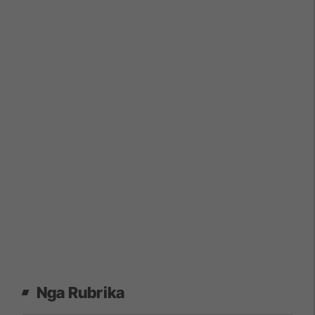
Nga Rubrika