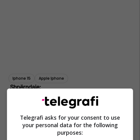
Iphone 15
Apple Iphone
Telegrafi asks for your consent to use
your personal data for the following
purposes: