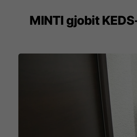
MINTI gjobit KEDS-