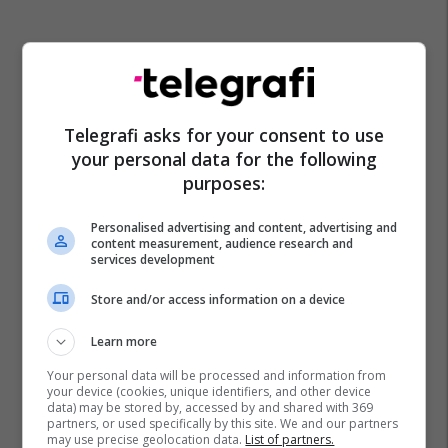
Telegrafi asks for your consent to use
your personal data for the following
purposes:
Personalised advertising and content, advertising and
content measurement, audience research and
services development
Store and/or access information on a device
Learn more
Your personal data will be processed and information from
your device (cookies, unique identifiers, and other device
data) may be stored by, accessed by and shared with 369
partners, or used specifically by this site. We and our partners
may use precise geolocation data.
List of partners.