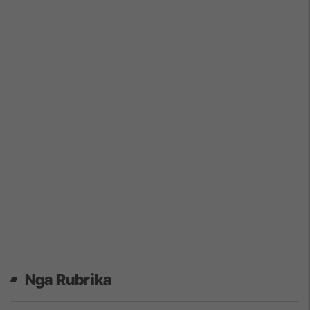
Nga Rubrika