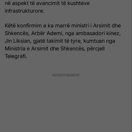
në aspekt të avancimit të kushteve
infrastrukturore.
Këtë konfirmim e ka marrë ministri i Arsimit dhe
Shkencës, Arbër Ademi, nga ambasadori kinez,
Jin Liksian, gjatë takimit të tyre, kumtuan nga
Ministria e Arsimit dhe Shkencës, përcjell
Telegrafi.